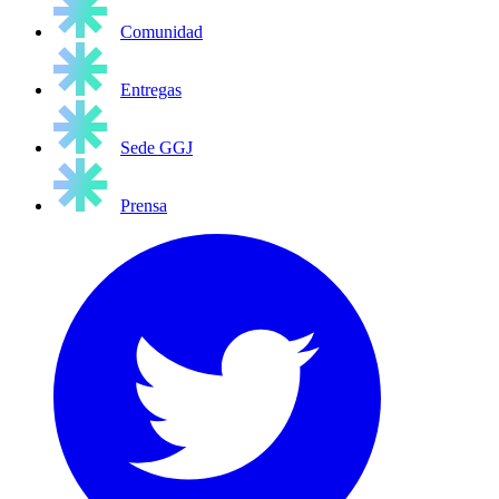
Comunidad
Entregas
Sede GGJ
Prensa