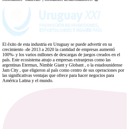
El éxito de esta industria en Uruguay se puede advertir en su
crecimiento
-de 2013 a 2020 la cantidad de empresas aumentó
100%-
y los varios millones de descargas de juegos creados en el
país. Este ecosistema atrajo a empresas extranjeras como las
argentinas
Etermax, Nimble Giant y Globant
, o la estadounidense
Jam City
, que eligieron al país como centro de sus operaciones por
las significativas ventajas que ofrece para hacer negocios para
América Latina y el mundo.