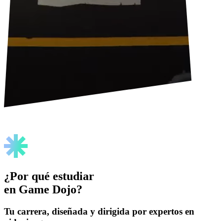
¿Por qué estudiar
en
Game Dojo
?
Tu carrera, diseñada y dirigida por expertos en