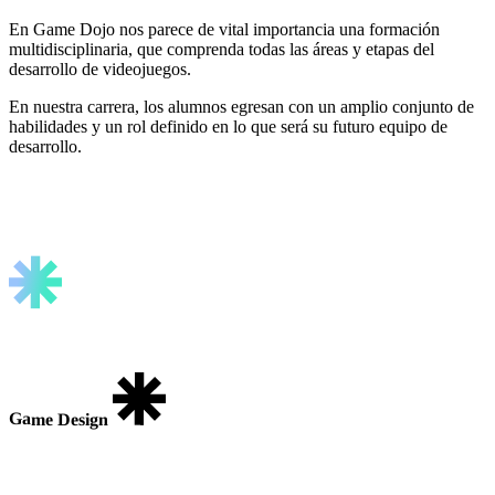
En Game Dojo nos parece de vital importancia una
formación
multidisciplinaria, que comprenda todas las áreas y etapas del
desarrollo
de videojuegos.
En nuestra carrera,
los alumnos egresan con un amplio conjunto de
habilidades y un rol definido
en lo que será su futuro equipo de
desarrollo.
Game Design