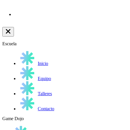
Escuela
Inicio
Equipo
Talleres
Contacto
Game Dojo