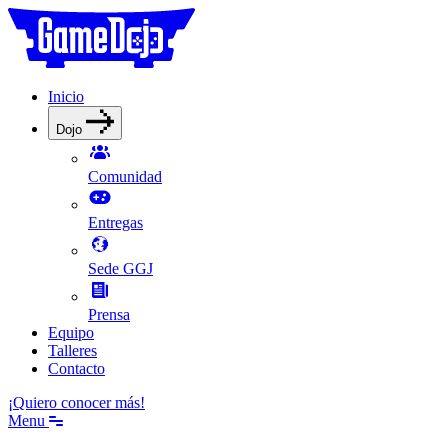
Inicio
Dojo
Comunidad
Entregas
Sede GGJ
Prensa
Equipo
Talleres
Contacto
¡Quiero conocer más!
Menu