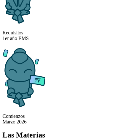
Requisitos
1er año EMS
Comienzos
Marzo 2026
Las
Materias