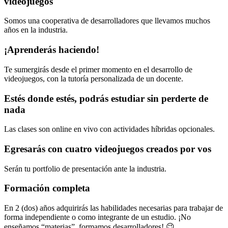
videojuegos
Somos una cooperativa de desarrolladores que llevamos muchos
años en la industria.
¡Aprenderás haciendo!
Te sumergirás desde el primer momento en el desarrollo de
videojuegos, con la tutoría personalizada de un docente.
Estés donde estés, podrás estudiar sin perderte de
nada
Las clases son online en vivo con actividades híbridas opcionales.
Egresarás con cuatro videojuegos creados por vos
Serán tu portfolio de presentación ante la industria.
Formación completa
En 2 (dos) años adquirirás las habilidades necesarias para trabajar de
forma independiente o como integrante de un estudio. ¡No
enseñamos “materias”, formamos desarrolladores! 😉