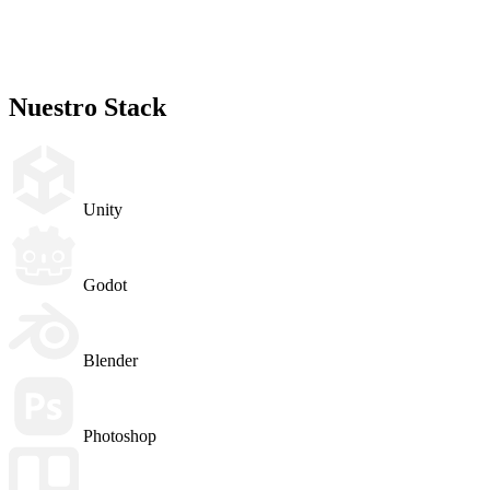
Nuestro
Stack
Unity
Godot
Blender
Photoshop