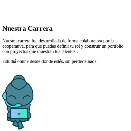
Nuestra
Carrera
Nuestra carrera fue
desarrollada de forma colaborativa
por la
cooperativa, para que puedas definir tu rol y construir un portfolio
con
proyectos que muestran tus talentos
.
Estudiá online desde donde estés, sin perderte nada.