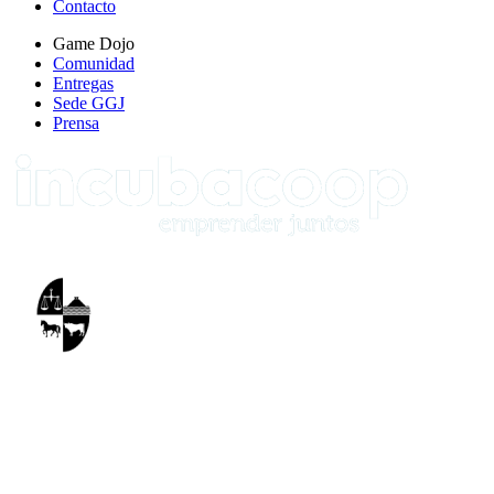
Contacto
Game Dojo
Comunidad
Entregas
Sede GGJ
Prensa