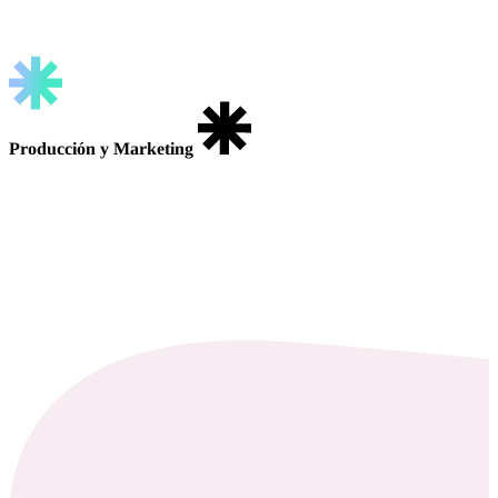
Producción y Marketing