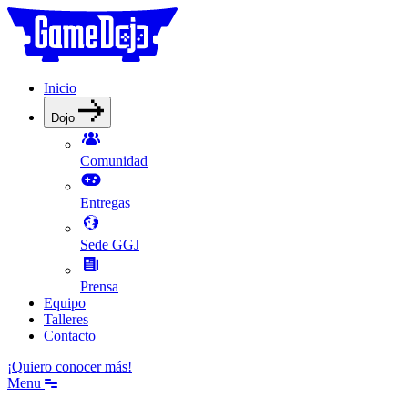
Inicio
Dojo
Comunidad
Entregas
Sede GGJ
Prensa
Equipo
Talleres
Contacto
¡Quiero conocer más!
Menu