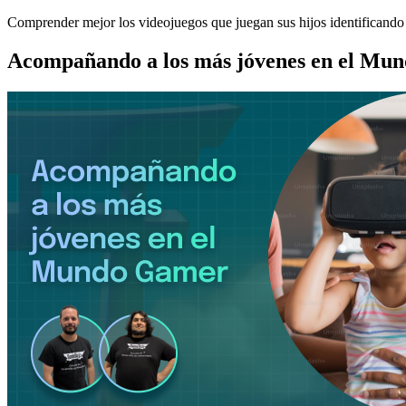
Comprender mejor los videojuegos que juegan sus hijos identificando
Acompañando a los más jóvenes en el Mu