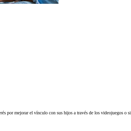
terés por mejorar el vínculo con sus hijos a través de los videojuegos