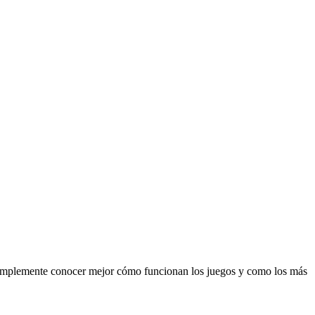
 o simplemente conocer mejor cómo funcionan los juegos y como los más