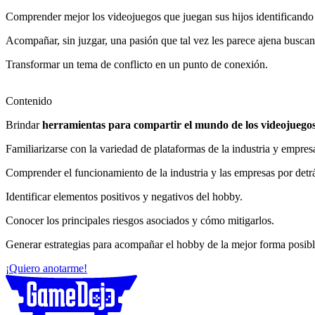
Comprender mejor los videojuegos que juegan sus hijos identificando
Acompañar, sin juzgar, una pasión que tal vez les parece ajena busca
Transformar un tema de conflicto en un punto de conexión.
Contenido
Brindar
herramientas para compartir el mundo de los videojuego
Familiarizarse con la variedad de plataformas de la industria y empresa
Comprender el funcionamiento de la industria y las empresas por detr
Identificar elementos positivos y negativos del hobby.
Conocer los principales riesgos asociados y cómo mitigarlos.
Generar estrategias para acompañar el hobby de la mejor forma posib
¡Quiero anotarme!