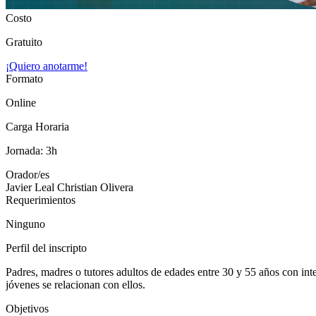
Costo
Gratuito
¡Quiero anotarme!
Formato
Online
Carga Horaria
Jornada: 3h
Orador/es
Javier Leal
Christian Olivera
Requerimientos
Ninguno
Perfil del inscripto
Padres, madres o tutores adultos de edades entre 30 y 55 años con in
jóvenes se relacionan con ellos.
Objetivos