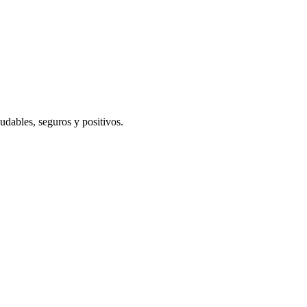
udables, seguros y positivos.