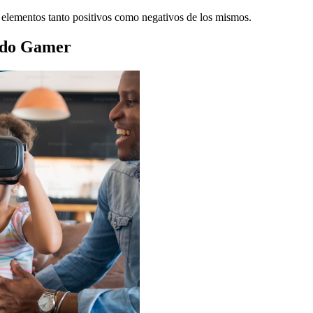
 elementos tanto positivos como negativos de los mismos.
ndo Gamer